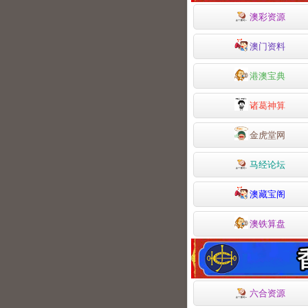
澳彩资源
澳门资料
港澳宝典
诸葛神算
金虎堂网
马经论坛
澳藏宝阁
澳铁算盘
六合资源