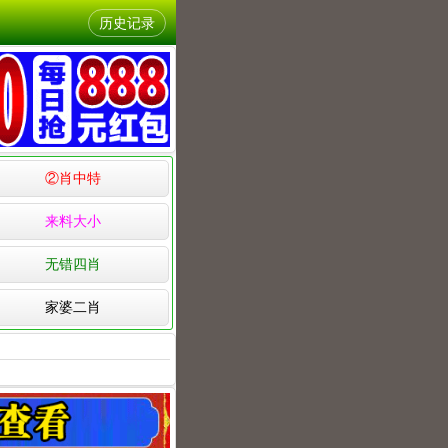
历史记录
②肖中特
来料大小
无错四肖
家婆二肖