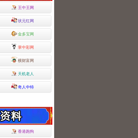
王中王网
状元红网
金多宝网
掌中彩网
横财富网
天机老人
奇人中特
香港跑狗