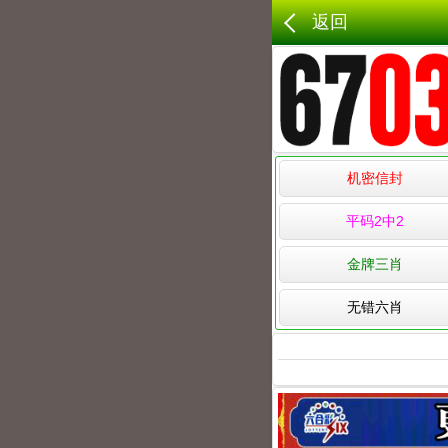
返回
机密信封
平码2中2
金牌三肖
无错六肖