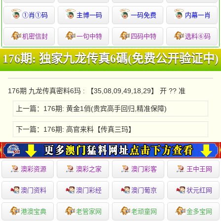
①肖①码
主博一码
一码免费
内幕一肖
机密信封
一句中特
四码中特
选料⑥码
176期: 独家九龙传真6碼(免费公开验证中)
176期 九龙传真密料6玛 : 【35,08,09,49,18,29】 开 ?? 准
上一篇：
176期: 黄金1俏(贵宾高手回归,精准保障)
下一篇：
176期: 高官来料【传真三玛】
澳彩资源
澳彩之家
澳门彩客
王中王网
澳门资料
澳门彩经
澳门葡京
状元红网
港澳宝典
老管家网
老顽童网
金多宝网