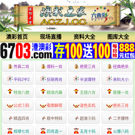
澳彩首页
现场直播
资料大全
图库大全
传真二肖
爆料一肖
绝密三肖
经典绝杀
平码2中2
狂砸两肖
半波爆特
来料大小
特准八期
精准内幕
无错六肖
稳赚一肖
公式①码
看图解密
波色玄机
绝杀三肖
精选四肖
稳中特码
超准⑤码
二字爆特
规律七肖
四肖选一
五肖十码
火爆八码