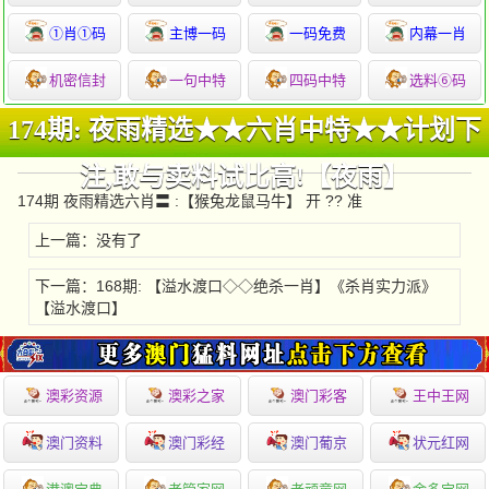
①肖①码
主博一码
一码免费
内幕一肖
机密信封
一句中特
四码中特
选料⑥码
174期: 夜雨精选★★六肖中特★★计划下
注,敢与卖料试比高!【夜雨】
174期 夜雨精选六肖〓 :【猴兔龙鼠马牛】 开 ?? 准
上一篇：没有了
下一篇：
168期: 【溢水渡口◇◇绝杀一肖】《杀肖实力派》
【溢水渡口】
澳彩资源
澳彩之家
澳门彩客
王中王网
澳门资料
澳门彩经
澳门葡京
状元红网