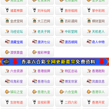
港澳宝典
老管家网
老顽童网
金多宝网
诸葛神算
刘半仙网
救世祖网
掌中彩网
金虎堂网
大三巴网
百彩通网
横财富网
马经论坛
老夫子网
中彩堂网
天机老人
澳藏宝阁
澳洪七公
澳百顺网
奇人中特
澳铁算盘
报彩神童
六合资源
香港挂牌
特区总站
香港跑狗
旺角彩皇
香港马会
博发世家
凤凰信息
镇坛之宝
香港九龙
六合宝典
香港华人
生财有道
亚视彩票
二四六彩
香港开奖