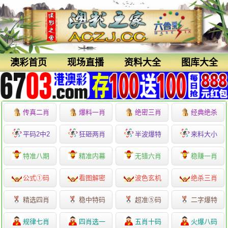
澳彩首页
现场直播
资料大全
图库大全
传真二肖
爆料一肖
绝密三肖
经典绝杀
平码2中2
狂砸两肖
半波爆特
来料大小
特准八期
精准内幕
无错六肖
稳赚一肖
公式①码
看图解密
波色玄机
绝杀三肖
精选四肖
稳中特码
超准⑤码
二字爆特
规律七肖
四肖选一
五肖十码
火爆八码