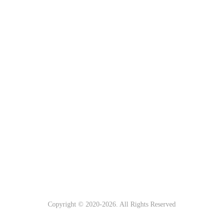
Copyright © 2020-
2026. All Rights Reserved