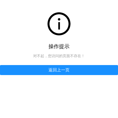
操作提示
对不起，您访问的页面不存在！
返回上一页