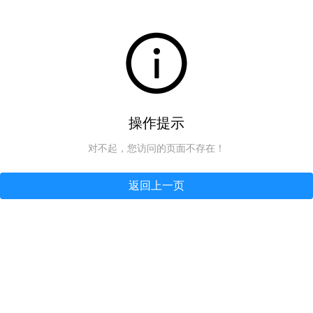
操作提示
对不起，您访问的页面不存在！
返回上一页