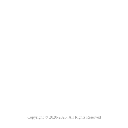
Copyright © 2020-
2026. All Rights Reserved