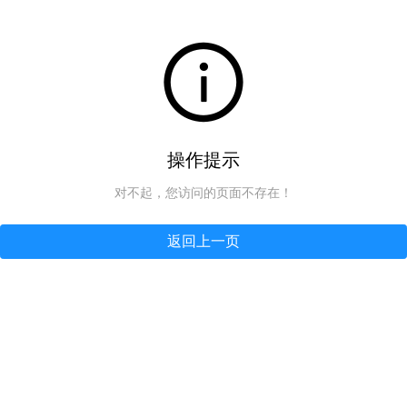
操作提示
对不起，您访问的页面不存在！
返回上一页