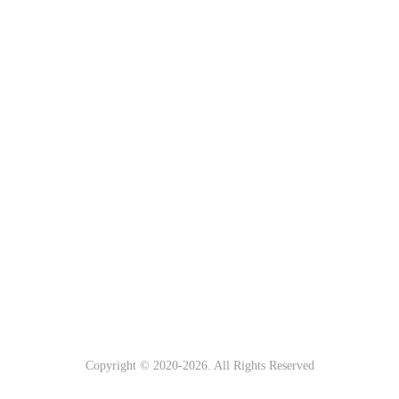
Copyright © 2020-
2026. All Rights Reserved