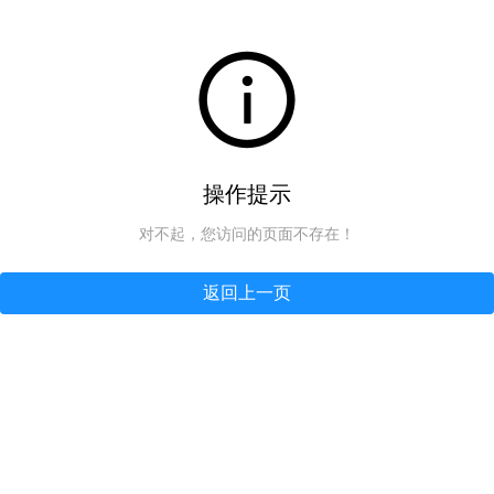
操作提示
对不起，您访问的页面不存在！
返回上一页