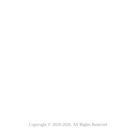
Copyright © 2020-
2026. All Rights Reserved