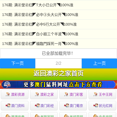
176期: 满㊣堂㊣红◤T大小已公开◥100%准
176期: 满㊣堂㊣红◤必中③头大公开◥100%准
176期: 满㊣堂㊣红◤必中5行大公开◥100%准
176期: 满㊣堂㊣红◤白小姐三个半波◥100%准
176期: 满㊣堂㊣红◤福臨門踩死一肖◥100%准
已全部加载完毕！
下一页
2/2
上一页
返回澳彩之家首页
澳彩资源
澳彩之家
澳门彩客
王中王网
澳门资料
澳门彩经
澳门葡京
状元红网
港澳宝典
老管家网
老顽童网
金多宝网