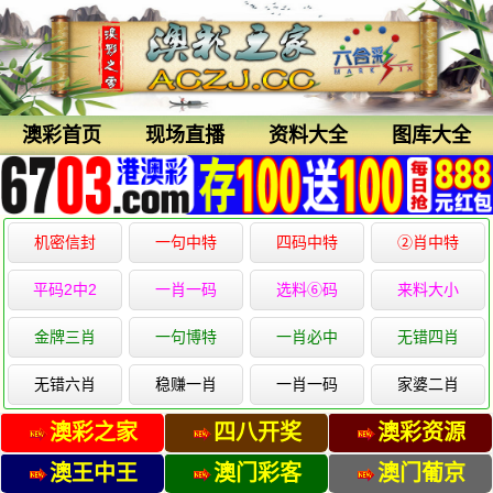
澳彩首页
现场直播
资料大全
图库大全
机密信封
一句中特
四码中特
②肖中特
平码2中2
一肖一码
选料⑥码
来料大小
金牌三肖
一句博特
一肖必中
无错四肖
无错六肖
稳赚一肖
一肖一码
家婆二肖
澳彩之家
四八开奖
澳彩资源
澳王中王
澳门彩客
澳门葡京